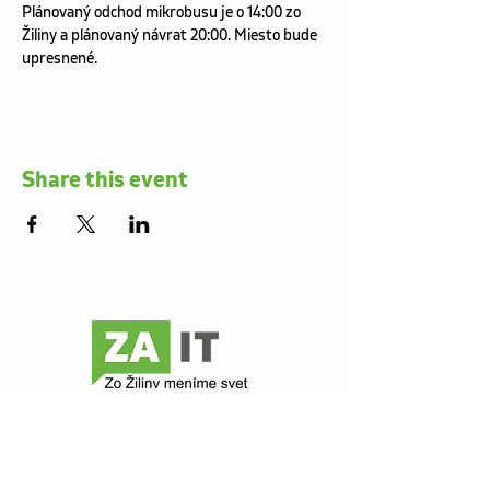
Plánovaný odchod mikrobusu je o 14:00 zo 
Žiliny a plánovaný návrat 20:00. Miesto bude 
upresnené.
Share this event