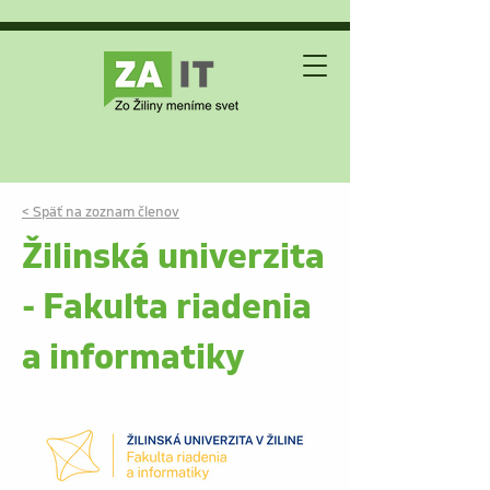
< Späť na zoznam členov
Žilinská univerzita
- Fakulta riadenia
a informatiky