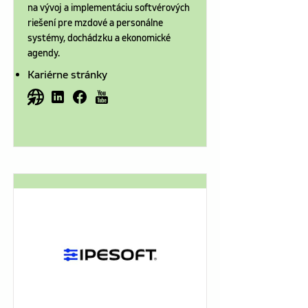
na vývoj a implementáciu softvérových
riešení pre mzdové a personálne
systémy, dochádzku a ekonomické
agendy.
Kariérne stránky