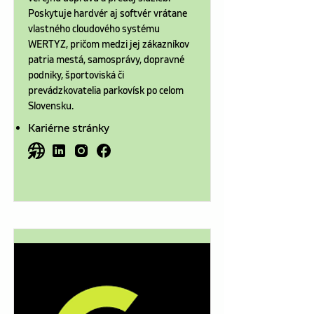
Poskytuje hardvér aj softvér vrátane
vlastného cloudového systému
WERTYZ, pričom medzi jej zákazníkov
patria mestá, samosprávy, dopravné
podniky, športoviská či
prevádzkovatelia parkovísk po celom
Slovensku.
Kariérne stránky