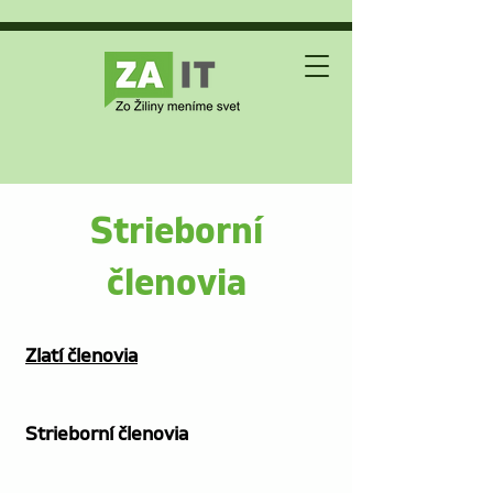
Strieborní
členovia
Zlatí členovia
Strieborní členovia