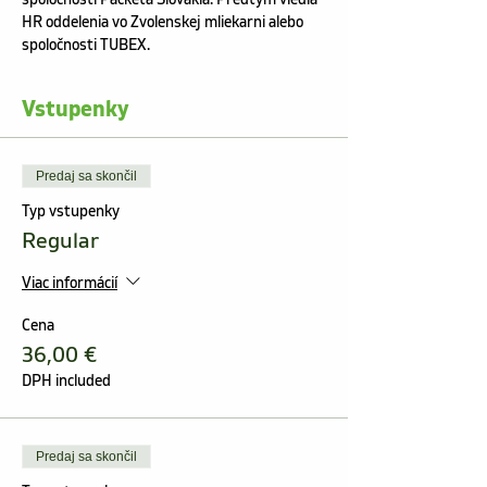
HR oddelenia vo Zvolenskej mliekarni alebo 
spoločnosti TUBEX. 
Vstupenky
Predaj sa skončil
Typ vstupenky
Regular
Viac informácií
Cena
36,00 €
DPH included
Predaj sa skončil