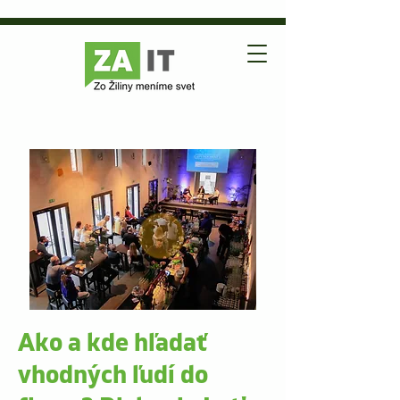
Ako a kde hľadať
vhodných ľudí do