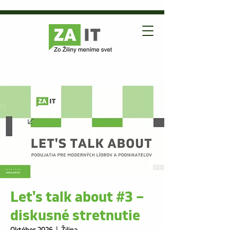
Let's talk about #3 –
diskusné stretnutie