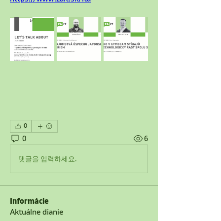
0
0
6
댓글을 입력하세요.
Informácie
Aktuálne dianie